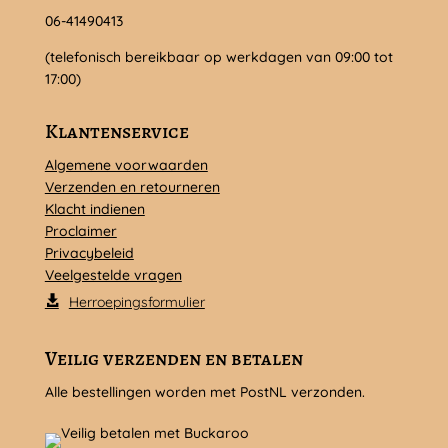
06-41490413
(telefonisch bereikbaar op werkdagen van 09:00 tot
17:00)
Klantenservice
Algemene voorwaarden
Verzenden en retourneren
Klacht indienen
Proclaimer
Privacybeleid
Veelgestelde vragen
Herroepingsformulier
Veilig verzenden en betalen
Alle bestellingen worden met PostNL verzonden.