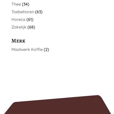
Thee
(34)
Toebehoren
(63)
Horeca
(61)
Zakelijk
(68)
Merk
Maalwerk Koffie
(2)