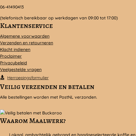
06-41490413
(telefonisch bereikbaar op werkdagen van 09:00 tot 17:00)
Klantenservice
Algemene voorwaarden
Verzenden en retourneren
Klacht indienen
Proclaimer
Privacybeleid
Veelgestelde vragen
Herroepingsformulier
Veilig verzenden en betalen
Alle bestellingen worden met PostNL verzonden.
Waarom Maalwerk?
Lokaal, ambachtelijk gebrand en handgeselecteerde koffie en