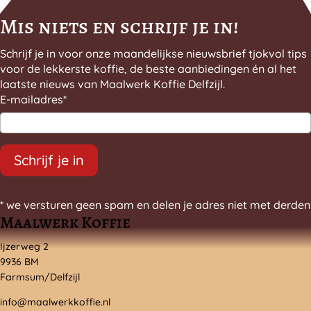
Mis niets en schrijf je in!
Schrijf je in voor onze maandelijkse nieuwsbrief tjokvol tips
voor de lekkerste koffie, de beste aanbiedingen én al het
laatste nieuws van Maalwerk Koffie Delfzijl.
E-mailadres
*
Schrijf je in
* we versturen geen spam en delen je adres niet met derden
Maalwerk Koffie
Ijzerweg 2
9936 BM
Farmsum/Delfzijl
info@maalwerkkoffie.nl