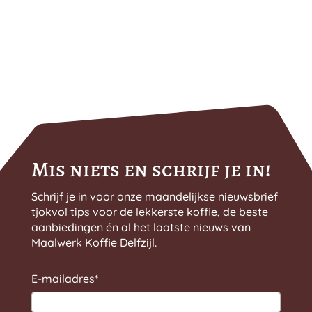
Mis niets en schrijf je in!
Schrijf je in voor onze maandelijkse nieuwsbrief
tjokvol tips voor de lekkerste koffie, de beste
aanbiedingen én al het laatste nieuws van
Maalwerk Koffie Delfzijl.
E-mailadres
*