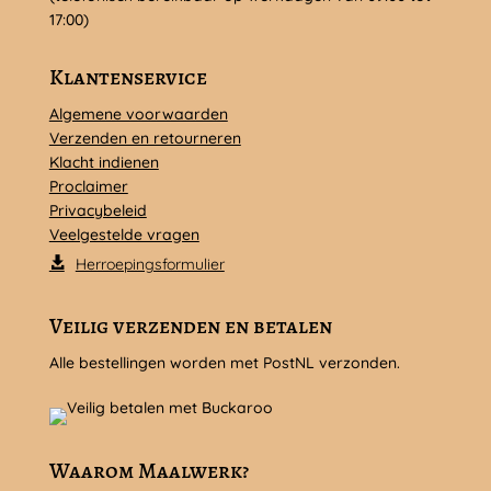
17:00)
Klantenservice
Algemene voorwaarden
Verzenden en retourneren
Klacht indienen
Proclaimer
Privacybeleid
Veelgestelde vragen
Herroepingsformulier
Veilig verzenden en betalen
Alle bestellingen worden met PostNL verzonden.
Waarom Maalwerk?