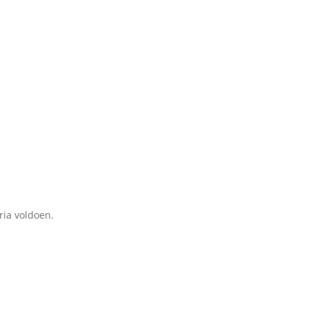
ria voldoen.