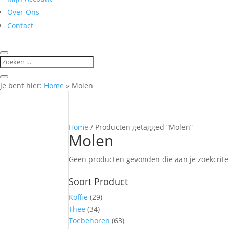
Over Ons
Contact
Je bent hier:
Home
»
Molen
Home
/ Producten getagged “Molen”
Molen
Geen producten gevonden die aan je zoekcrite
Soort Product
Koffie
(29)
Thee
(34)
Toebehoren
(63)