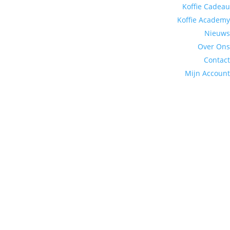
Koffie Cadeau
Koffie Academy
Nieuws
Over Ons
Contact
Mijn Account