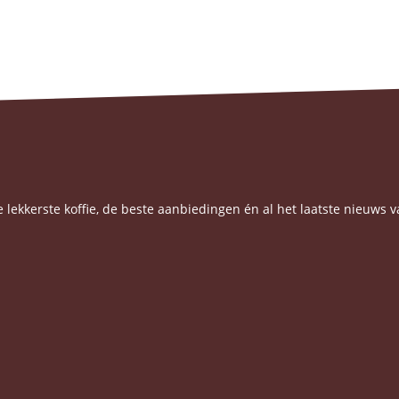
e lekkerste koffie, de beste aanbiedingen én al het laatste nieuws v