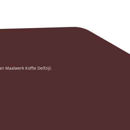
an Maalwerk Koffie Delfzijl.