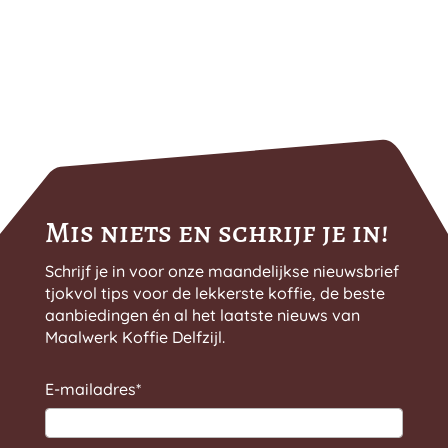
Mis niets en schrijf je in!
Schrijf je in voor onze maandelijkse nieuwsbrief
tjokvol tips voor de lekkerste koffie, de beste
aanbiedingen én al het laatste nieuws van
Maalwerk Koffie Delfzijl.
E-mailadres
*