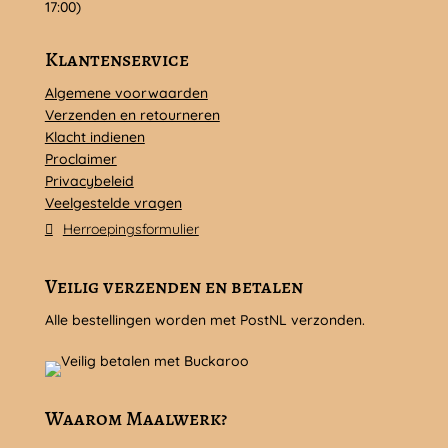
17:00)
Klantenservice
Algemene voorwaarden
Verzenden en retourneren
Klacht indienen
Proclaimer
Privacybeleid
Veelgestelde vragen
Herroepingsformulier
Veilig verzenden en betalen
Alle bestellingen worden met PostNL verzonden.
Waarom Maalwerk?