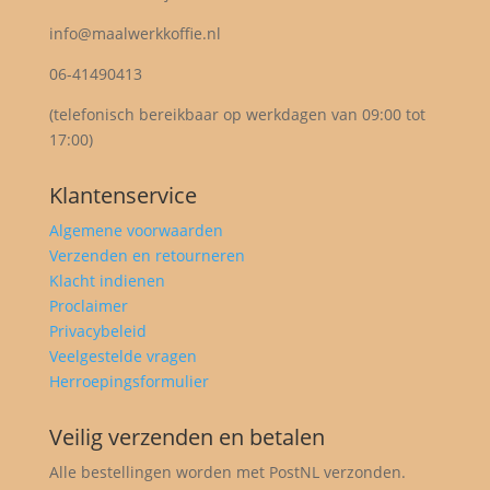
info@maalwerkkoffie.nl
06-41490413
(telefonisch bereikbaar op werkdagen van 09:00 tot
17:00)
Klantenservice
Algemene voorwaarden
Verzenden en retourneren
Klacht indienen
Proclaimer
Privacybeleid
Veelgestelde vragen
Herroepingsformulier
Veilig verzenden en betalen
Alle bestellingen worden met PostNL verzonden.