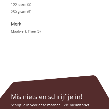
100 gram
(5)
250 gram
(5)
Merk
Maalwerk Thee
(5)
Mis niets en schrijf je in!
Schrijf je in voor onze maandelijkse nieuwsbrief