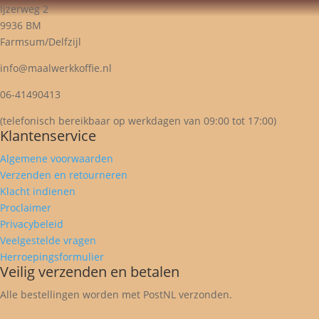
Ijzerweg 2
9936 BM
Farmsum/Delfzijl
info@maalwerkkoffie.nl
06-41490413
(telefonisch bereikbaar op werkdagen van 09:00 tot 17:00)
Klantenservice
Algemene voorwaarden
Verzenden en retourneren
Klacht indienen
Proclaimer
Privacybeleid
Veelgestelde vragen
Herroepingsformulier
Veilig verzenden en betalen
Alle bestellingen worden met PostNL verzonden.