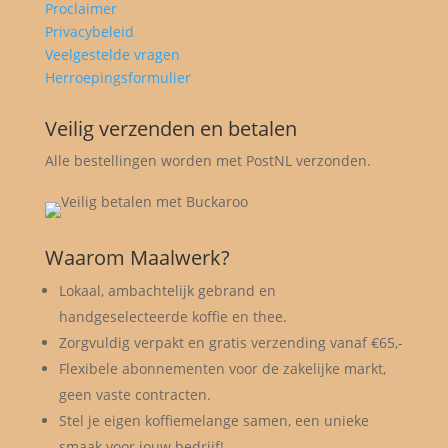
Proclaimer
Privacybeleid
Veelgestelde vragen
Herroepingsformulier
Veilig verzenden en betalen
Alle bestellingen worden met PostNL verzonden.
Waarom Maalwerk?
Lokaal, ambachtelijk gebrand en
handgeselecteerde koffie en thee.
Zorgvuldig verpakt en gratis verzending vanaf €65,-
Flexibele abonnementen voor de zakelijke markt,
geen vaste contracten.
Stel je eigen koffiemelange samen, een unieke
smaak voor jouw bedrijf!