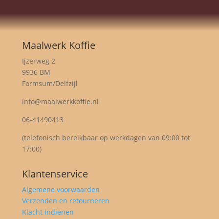
Maalwerk Koffie
Ijzerweg 2
9936 BM
Farmsum/Delfzijl
info@maalwerkkoffie.nl
06-41490413
(telefonisch bereikbaar op werkdagen van 09:00 tot
17:00)
Klantenservice
Algemene voorwaarden
Verzenden en retourneren
Klacht indienen