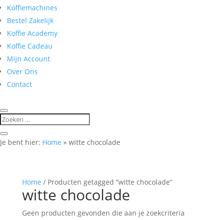
Koffiemachines
Bestel Zakelijk
Koffie Academy
Koffie Cadeau
Mijn Account
Over Ons
Contact
Je bent hier:
Home
»
witte chocolade
Home
/ Producten getagged “witte chocolade”
witte chocolade
Geen producten gevonden die aan je zoekcriteria