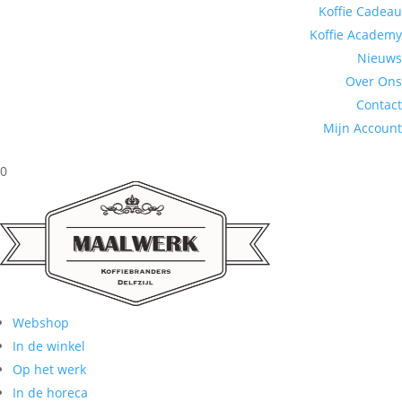
Koffie Cadeau
Koffie Academy
Nieuws
Over Ons
Contact
Mijn Account
0
Webshop
In de winkel
Op het werk
In de horeca