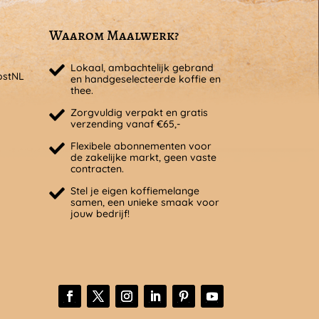
Waarom Maalwerk?
Lokaal, ambachtelijk gebrand
ostNL
en handgeselecteerde koffie en
thee.
Zorgvuldig verpakt en gratis
verzending vanaf €65,-
Flexibele abonnementen voor
de zakelijke markt, geen vaste
contracten.
Stel je eigen koffiemelange
samen, een unieke smaak voor
jouw bedrijf!