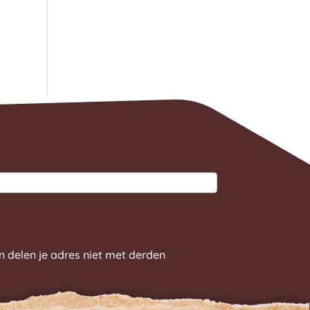
n delen je adres niet met derden