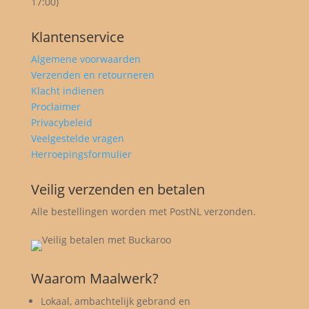
17:00)
Klantenservice
Algemene voorwaarden
Verzenden en retourneren
Klacht indienen
Proclaimer
Privacybeleid
Veelgestelde vragen
Herroepingsformulier
Veilig verzenden en betalen
Alle bestellingen worden met PostNL verzonden.
Waarom Maalwerk?
Lokaal, ambachtelijk gebrand en