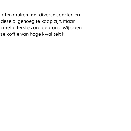
is laten maken met diverse soorten en
 deze al genoeg te koop zijn. Maar
en met uiterste zorg gebrand. Wij doen
se koffie van hoge kwaliteit k.