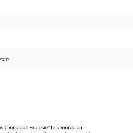
gram
s Chocolade Explosie” te beoordelen