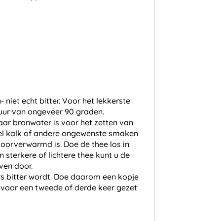
niet echt bitter. Voor het lekkerste
tuur van ongeveer 90 graden.
ar bronwater is voor het zetten van
eel kalk of andere ongewenste smaken
oorverwarmd is. Doe de thee los in
n sterkere of lichtere thee kunt u de
ven door.
s bitter wordt. Doe daarom een kopje
 voor een tweede of derde keer gezet