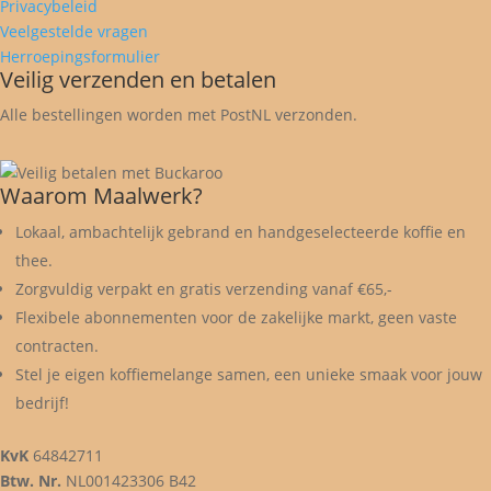
Privacybeleid
Veelgestelde vragen
Herroepingsformulier
Veilig verzenden en betalen
Alle bestellingen worden met PostNL verzonden.
Waarom Maalwerk?
Lokaal, ambachtelijk gebrand en handgeselecteerde koffie en
thee.
Zorgvuldig verpakt en gratis verzending vanaf €65,-
Flexibele abonnementen voor de zakelijke markt, geen vaste
contracten.
Stel je eigen koffiemelange samen, een unieke smaak voor jouw
bedrijf!
KvK
64842711
Btw. Nr.
NL001423306 B42