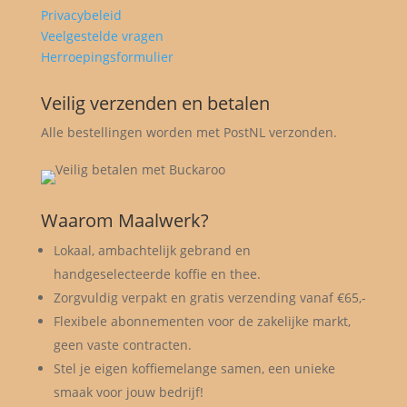
Privacybeleid
Veelgestelde vragen
Herroepingsformulier
Veilig verzenden en betalen
Alle bestellingen worden met PostNL verzonden.
Waarom Maalwerk?
Lokaal, ambachtelijk gebrand en
handgeselecteerde koffie en thee.
Zorgvuldig verpakt en gratis verzending vanaf €65,-
Flexibele abonnementen voor de zakelijke markt,
geen vaste contracten.
Stel je eigen koffiemelange samen, een unieke
smaak voor jouw bedrijf!