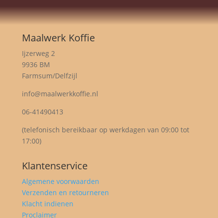
Maalwerk Koffie
Ijzerweg 2
9936 BM
Farmsum/Delfzijl
info@maalwerkkoffie.nl
06-41490413
(telefonisch bereikbaar op werkdagen van 09:00 tot
17:00)
Klantenservice
Algemene voorwaarden
Verzenden en retourneren
Klacht indienen
Proclaimer