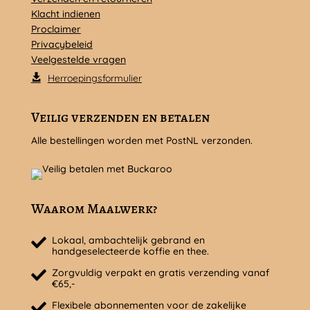
Klacht indienen
Proclaimer
Privacybeleid
Veelgestelde vragen
Herroepingsformulier
Veilig verzenden en betalen
Alle bestellingen worden met PostNL verzonden.
Waarom Maalwerk?
Lokaal, ambachtelijk gebrand en
handgeselecteerde koffie en thee.
Zorgvuldig verpakt en gratis verzending vanaf
€65,-
Flexibele abonnementen voor de zakelijke