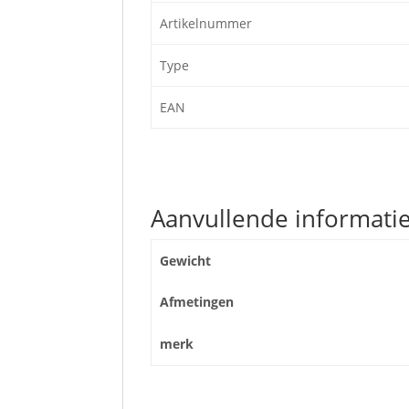
Artikelnummer
Type
EAN
Aanvullende informati
Gewicht
Afmetingen
merk