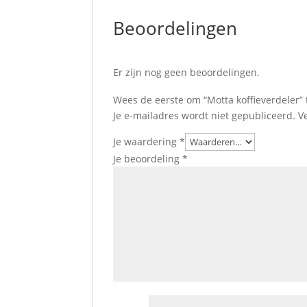
Beoordelingen
Er zijn nog geen beoordelingen.
Wees de eerste om “Motta koffieverdeler”
Je e-mailadres wordt niet gepubliceerd.
V
Je waardering
*
Je beoordeling
*