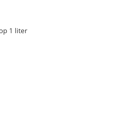
p 1 liter