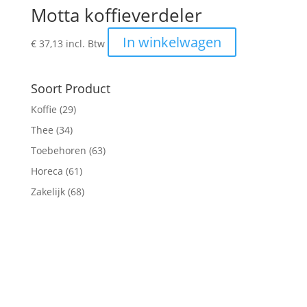
Motta koffieverdeler
In winkelwagen
€
37,13
incl. Btw
Soort Product
Koffie
(29)
Thee
(34)
Toebehoren
(63)
Horeca
(61)
Zakelijk
(68)