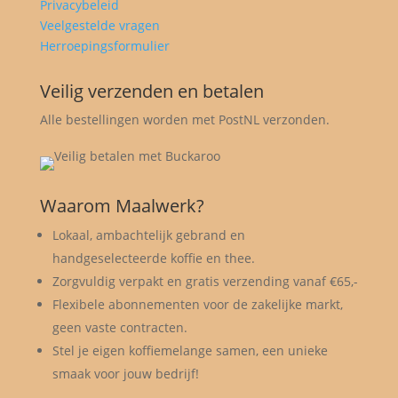
Privacybeleid
Veelgestelde vragen
Herroepingsformulier
Veilig verzenden en betalen
Alle bestellingen worden met PostNL verzonden.
Waarom Maalwerk?
Lokaal, ambachtelijk gebrand en
handgeselecteerde koffie en thee.
Zorgvuldig verpakt en gratis verzending vanaf €65,-
Flexibele abonnementen voor de zakelijke markt,
geen vaste contracten.
Stel je eigen koffiemelange samen, een unieke
smaak voor jouw bedrijf!