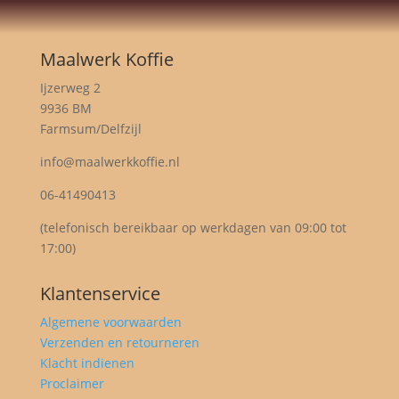
Maalwerk Koffie
Ijzerweg 2
9936 BM
Farmsum/Delfzijl
info@maalwerkkoffie.nl
06-41490413
(telefonisch bereikbaar op werkdagen van 09:00 tot
17:00)
Klantenservice
Algemene voorwaarden
Verzenden en retourneren
Klacht indienen
Proclaimer