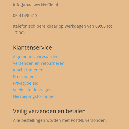
info@maalwerkkoffie.nl
06-41490413
(telefonisch bereikbaar op werkdagen van 09:00 tot
17:00)
Klantenservice
Algemene voorwaarden
Verzenden en retourneren
Klacht indienen
Proclaimer
Privacybeleid
Veelgestelde vragen
Herroepingsformulier
Veilig verzenden en betalen
Alle bestellingen worden met PostNL verzonden.