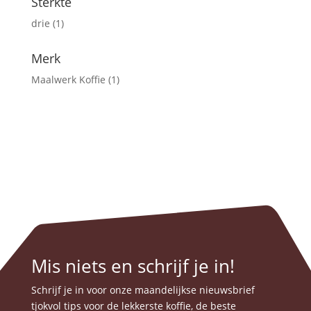
Sterkte
drie
(1)
Merk
Maalwerk Koffie
(1)
Mis niets en schrijf je in!
Schrijf je in voor onze maandelijkse nieuwsbrief
tjokvol tips voor de lekkerste koffie, de beste