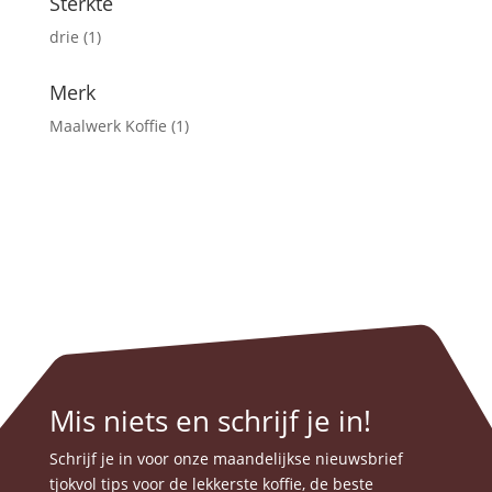
Sterkte
drie
(1)
Merk
Maalwerk Koffie
(1)
Mis niets en schrijf je in!
Schrijf je in voor onze maandelijkse nieuwsbrief
tjokvol tips voor de lekkerste koffie, de beste