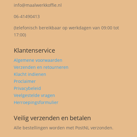
info@maalwerkkoffie.nl
06-41490413
(telefonisch bereikbaar op werkdagen van 09:00 tot
17:00)
Klantenservice
Algemene voorwaarden
Verzenden en retourneren
Klacht indienen
Proclaimer
Privacybeleid
Veelgestelde vragen
Herroepingsformulier
Veilig verzenden en betalen
Alle bestellingen worden met PostNL verzonden.