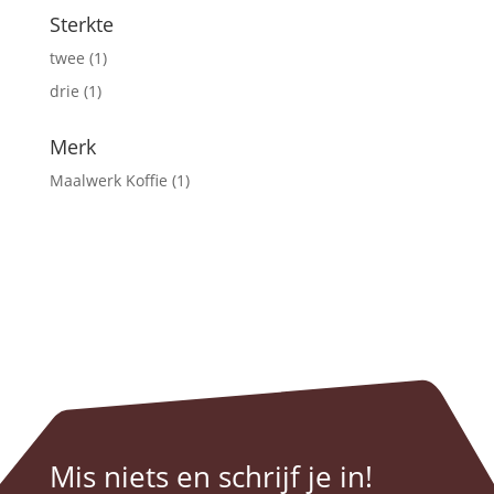
Sterkte
twee
(1)
drie
(1)
Merk
Maalwerk Koffie
(1)
Mis niets en schrijf je in!