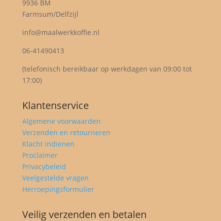
9936 BM
Farmsum/Delfzijl
info@maalwerkkoffie.nl
06-41490413
(telefonisch bereikbaar op werkdagen van 09:00 tot
17:00)
Klantenservice
Algemene voorwaarden
Verzenden en retourneren
Klacht indienen
Proclaimer
Privacybeleid
Veelgestelde vragen
Herroepingsformulier
Veilig verzenden en betalen