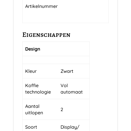
Artikelnummer
Eigenschappen
Design
Kleur
Zwart
Koffie
Vol
technologie
automaat
Aantal
2
uitlopen
Soort
Display/