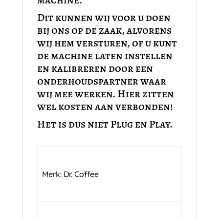
machine.
Dit kunnen wij voor u doen
bij ons op de zaak, alvorens
wij hem versturen, of u kunt
de machine laten instellen
en kalibreren door een
onderhoudspartner waar
wij mee werken. Hier zitten
wel kosten aan verbonden!
Het is dus niet Plug en Play.
Merk: Dr. Coffee