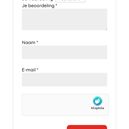
Je beoordeling
*
Naam
*
E-mail
*