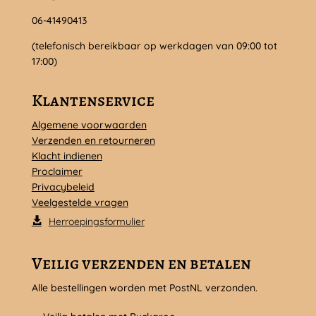
06-41490413
(telefonisch bereikbaar op werkdagen van 09:00 tot
17:00)
Klantenservice
Algemene voorwaarden
Verzenden en retourneren
Klacht indienen
Proclaimer
Privacybeleid
Veelgestelde vragen
Herroepingsformulier
Veilig verzenden en betalen
Alle bestellingen worden met PostNL verzonden.