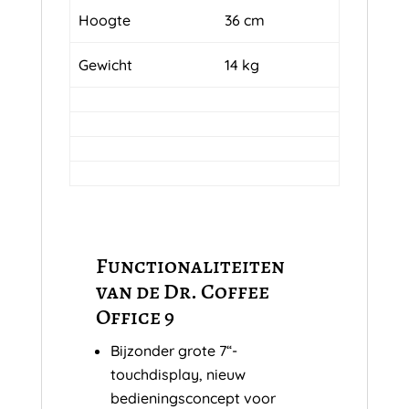
Hoogte
36 cm
Gewicht
14 kg
Functionaliteiten
van de Dr. Coffee
Office 9
Bijzonder grote 7“-
touchdisplay, nieuw
bedieningsconcept voor