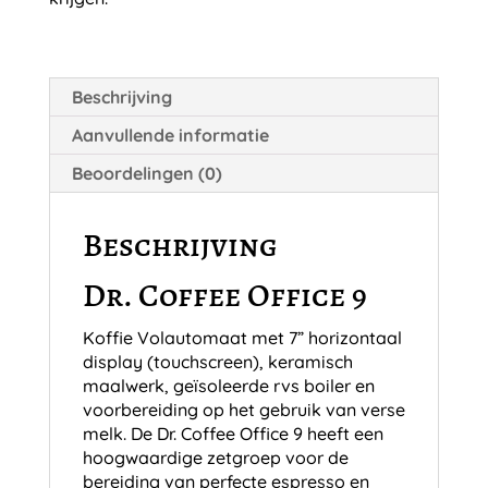
Beschrijving
Aanvullende informatie
Beoordelingen (0)
Beschrijving
Dr. Coffee Office 9
Koffie Volautomaat met 7” horizontaal
display (touchscreen), keramisch
maalwerk, geïsoleerde rvs boiler en
voorbereiding op het gebruik van verse
melk. De Dr. Coffee Office 9 heeft een
hoogwaardige zetgroep voor de
bereiding van perfecte espresso en