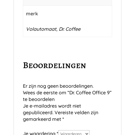
merk
Volautomaat, Dr. Coffee
Beoordelingen
Er zijn nog geen beoordelingen.
Wees de eerste om “Dr. Coffee Office 9”
te beoordelen
Je e-mailadres wordt niet
gepubliceerd.
Vereiste velden zijn
gemarkeerd met
*
Je waardering
*