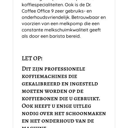
koffiespecialiteiten. Ook is de Dr.
Coffee Office 9 zeer gebruiks- en
onderhoudsvriendelijk. Betrouwbaar en
voorzien van een melkpomp die een
constante melkschuimkwaliteit geeft
als door een barista bereid.
LET OP!
Dit zijn professionele
koffiemachines die
gekalibreerd en ingesteld
moeten worden op de
koffiebonen die u gebruikt.
Ook heeft u enige uitleg
nodig over het schoonmaken
en het onderhoud van de