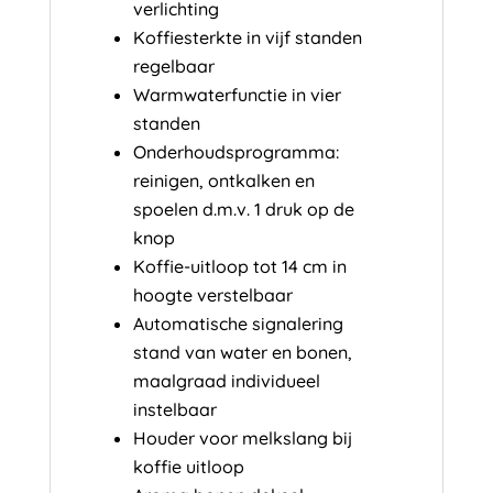
verlichting
Koffiesterkte in vijf standen
regelbaar
Warmwaterfunctie in vier
standen
Onderhoudsprogramma:
reinigen, ontkalken en
spoelen d.m.v. 1 druk op de
knop
Koffie-uitloop tot 14 cm in
hoogte verstelbaar
Automatische signalering
stand van water en bonen,
maalgraad individueel
instelbaar
Houder voor melkslang bij
koffie uitloop