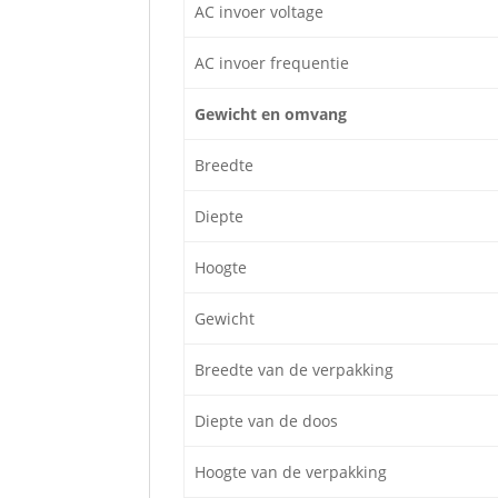
AC invoer voltage
AC invoer frequentie
Gewicht en omvang
Breedte
Diepte
Hoogte
Gewicht
Breedte van de verpakking
Diepte van de doos
Hoogte van de verpakking