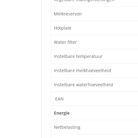
Melkreservoir
Hotplate
Water filter
Instelbare temperatuur
Instelbare melkhoeveelheid
Instelbare waterhoeveelheid
EAN
Energie
Netbelasting