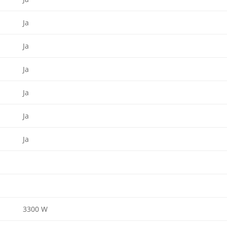
Ja
Ja
Ja
Ja
Ja
Ja
3300 W