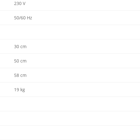
230 V
50/60 Hz
30 cm
50 cm
58 cm
19 kg