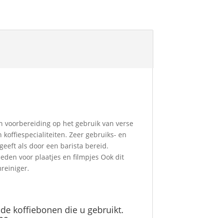
en voorbereiding op het gebruik van verse
koffiespecialiteiten. Zeer gebruiks- en
eft als door een barista bereid.
eden voor plaatjes en filmpjes Ook dit
reiniger.
de koffiebonen die u gebruikt.