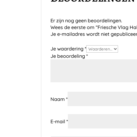
Er zijn nog geen beoordelingen.
Wees de eerste om “Friesche Vlag Ha
Je e-mailadres wordt niet gepublicee
Je waardering
*
Je beoordeling
*
Naam
*
E-mail
*