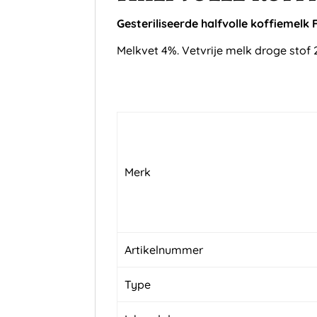
Gesteriliseerde halfvolle koffiemelk 
Melkvet 4%. Vetvrije melk droge stof 
Merk
Artikelnummer
Type