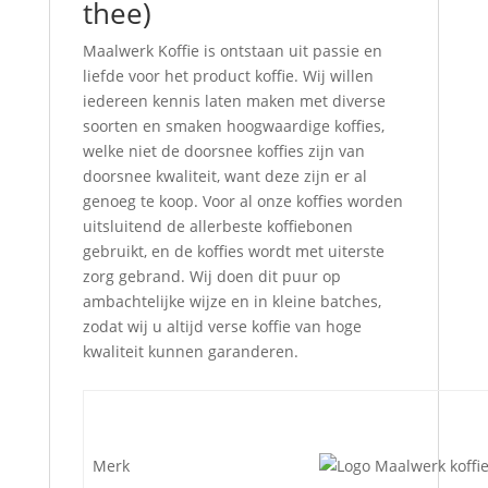
thee)
Maalwerk Koffie is ontstaan uit passie en
liefde voor het product koffie. Wij willen
iedereen kennis laten maken met diverse
soorten en smaken hoogwaardige koffies,
welke niet de doorsnee koffies zijn van
doorsnee kwaliteit, want deze zijn er al
genoeg te koop. Voor al onze koffies worden
uitsluitend de allerbeste koffiebonen
gebruikt, en de koffies wordt met uiterste
zorg gebrand. Wij doen dit puur op
ambachtelijke wijze en in kleine batches,
zodat wij u altijd verse koffie van hoge
kwaliteit kunnen garanderen.
Merk