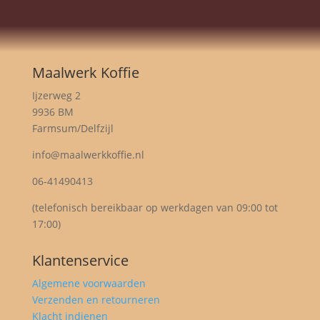
Maalwerk Koffie
Ijzerweg 2
9936 BM
Farmsum/Delfzijl
info@maalwerkkoffie.nl
06-41490413
(telefonisch bereikbaar op werkdagen van 09:00 tot
17:00)
Klantenservice
Algemene voorwaarden
Verzenden en retourneren
Klacht indienen