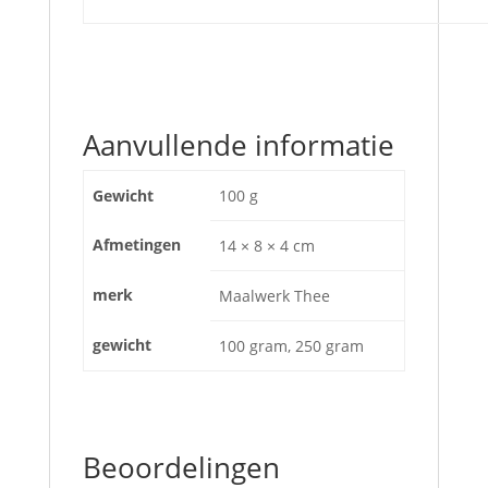
Aanvullende informatie
Gewicht
100 g
Afmetingen
14 × 8 × 4 cm
merk
Maalwerk Thee
gewicht
100 gram, 250 gram
Beoordelingen