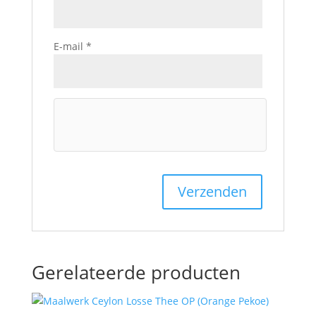
E-mail
*
Gerelateerde producten