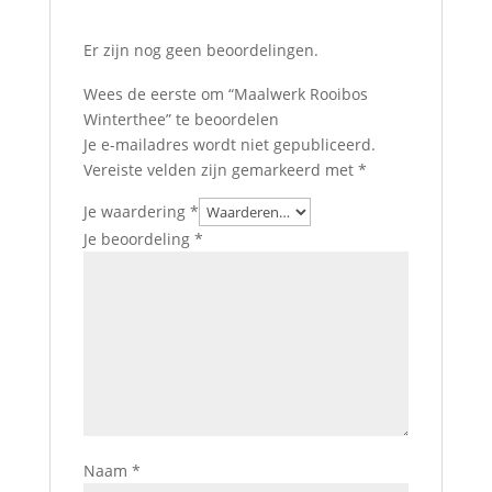
Er zijn nog geen beoordelingen.
Wees de eerste om “Maalwerk Rooibos
Winterthee” te beoordelen
Je e-mailadres wordt niet gepubliceerd.
Vereiste velden zijn gemarkeerd met
*
Je waardering
*
Je beoordeling
*
Naam
*