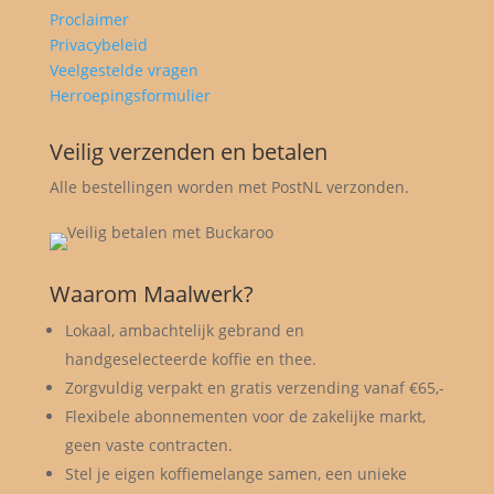
Proclaimer
Privacybeleid
Veelgestelde vragen
Herroepingsformulier
Veilig verzenden en betalen
Alle bestellingen worden met PostNL verzonden.
Waarom Maalwerk?
Lokaal, ambachtelijk gebrand en
handgeselecteerde koffie en thee.
Zorgvuldig verpakt en gratis verzending vanaf €65,-
Flexibele abonnementen voor de zakelijke markt,
geen vaste contracten.
Stel je eigen koffiemelange samen, een unieke