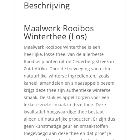
Beschrijving
Maalwerk Rooibos
Winterthee (Los)
Maalwerk Rooibos Winterthee is een
heerlijke, losse thee, van de allerbeste
Rooibos planten uit de Cederberg streek in
Zuid-Afrika. Door de toevoeging van echte
natuurlijke, winterse ingrediënten, zoals
kaneel, amandelen en sinaasappelbloesem,
krijgt deze thee zijn authentieke winterse
smaak. De stukjes appel zorgen voor een
lekkere zoete smaak in deze thee. Deze
kwalitatief hoogwaardige thee bestaat
alleen uit natuurlijke producten. Er zijn dus
geen kunstmatige geur en smaakstoffen
toegevoegd aan deze thee en dat proef je