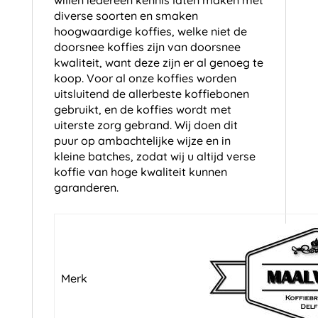
diverse soorten en smaken
hoogwaardige koffies, welke niet de
doorsnee koffies zijn van doorsnee
kwaliteit, want deze zijn er al genoeg te
koop. Voor al onze koffies worden
uitsluitend de allerbeste koffiebonen
gebruikt, en de koffies wordt met
uiterste zorg gebrand. Wij doen dit
puur op ambachtelijke wijze en in
kleine batches, zodat wij u altijd verse
koffie van hoge kwaliteit kunnen
garanderen.
Merk