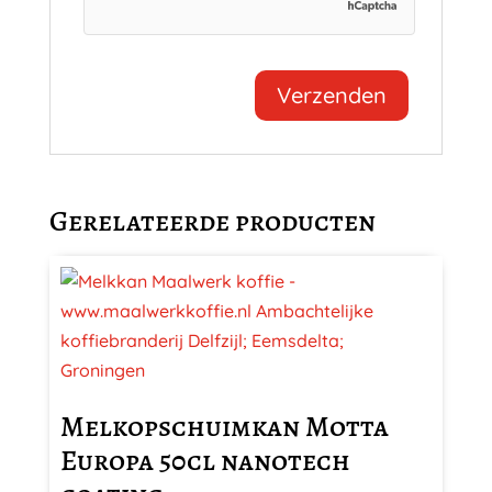
Gerelateerde producten
Melkopschuimkan Motta
Europa 50cl nanotech