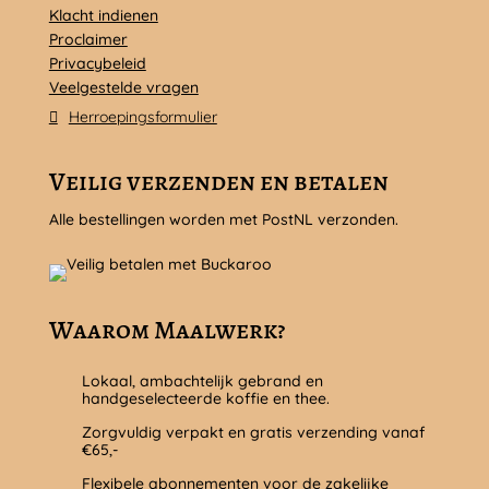
Klacht indienen
Proclaimer
Privacybeleid
Veelgestelde vragen
Herroepingsformulier
Veilig verzenden en betalen
Alle bestellingen worden met PostNL verzonden.
Waarom Maalwerk?
Lokaal, ambachtelijk gebrand en
handgeselecteerde koffie en thee.
Zorgvuldig verpakt en gratis verzending vanaf
€65,-
Flexibele abonnementen voor de zakelijke