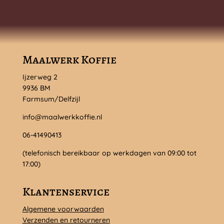
Maalwerk Koffie
Ijzerweg 2
9936 BM
Farmsum/Delfzijl
info@maalwerkkoffie.nl
06-41490413
(telefonisch bereikbaar op werkdagen van 09:00 tot
17:00)
Klantenservice
Algemene voorwaarden
Verzenden en retourneren