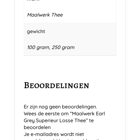
Maalwerk Thee
gewicht
100 gram, 250 gram
Beoordelingen
Er zijn nog geen beoordelingen.
Wees de eerste om “Maalwerk Earl
Grey Superieur Losse Thee” te
beoordelen
Je e-mailadres wordt niet