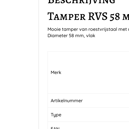
Tamper RVS 58 
Mooie tamper van roestvrijstaal met 
Diameter 58 mm, vlak
Merk
Artikelnummer
Type
EAN