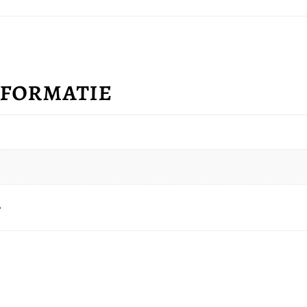
nformatie