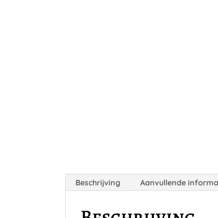
Beschrijving
Aanvullende informa
Beschrijving