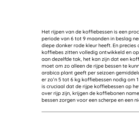
Het rijpen van de koffiebessen is een proc
periode van 6 tot 9 maanden in beslag nem
diepe donker rode kleur heeft. En precies
koffiebes zitten volledig ontwikkeld en op
aan dezelfde tak, het kan zijn dat een koff
moet om zo alleen de rijpe bessen te ku
arabica plant geeft per seizoen gemiddeld
er zo’n 5 tot 6 kg koffiebessen nodig om 
is cruciaal dat de rijpe koffiebessen op
over rijp zijn, krijgen de koffiebonen na
bessen zorgen voor een scherpe en een 