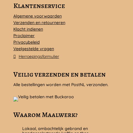
Klantenservice
Algemene voorwaarden
Verzenden en retourneren
Klacht indienen
Proclaimer
Privacybeleid
Veelgestelde vragen
Herroepingsformulier
Veilig verzenden en betalen
Alle bestellingen worden met PostNL verzonden.
Waarom Maalwerk?
Lokaal, ambachtelijk gebrand en