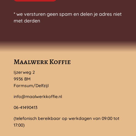
* we versturen geen spam en delen je adres niet
met derden
Maalwerk Koffie
Ijzerweg 2
9936 BM
Farmsum/Delfzijl
info@maalwerkkoffie.nl
06-41490413
(telefonisch bereikbaar op werkdagen van 09:00 tot
17:00)