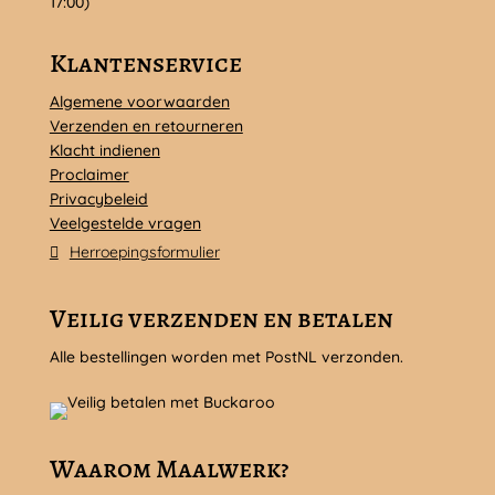
17:00)
Klantenservice
Algemene voorwaarden
Verzenden en retourneren
Klacht indienen
Proclaimer
Privacybeleid
Veelgestelde vragen
Herroepingsformulier
Veilig verzenden en betalen
Alle bestellingen worden met PostNL verzonden.
Waarom Maalwerk?