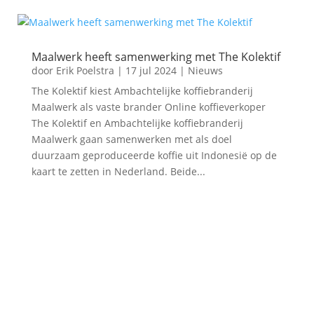
Maalwerk heeft samenwerking met The Kolektif
door
Erik Poelstra
|
17 jul 2024
|
Nieuws
The Kolektif kiest Ambachtelijke koffiebranderij
Maalwerk als vaste brander Online koffieverkoper
The Kolektif en Ambachtelijke koffiebranderij
Maalwerk gaan samenwerken met als doel
duurzaam geproduceerde koffie uit Indonesië op de
kaart te zetten in Nederland. Beide...