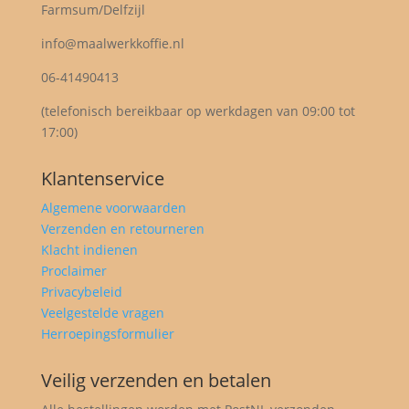
Farmsum/Delfzijl
info@maalwerkkoffie.nl
06-41490413
(telefonisch bereikbaar op werkdagen van 09:00 tot
17:00)
Klantenservice
Algemene voorwaarden
Verzenden en retourneren
Klacht indienen
Proclaimer
Privacybeleid
Veelgestelde vragen
Herroepingsformulier
Veilig verzenden en betalen