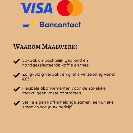
Waarom Maalwerk?
Lokaal, ambachtelijk gebrand en
handgeselecteerde koffie en thee.
Zorgvuldig verpakt en gratis verzending vanaf
€65,-
Flexibele abonnementen voor de zakelijke
markt, geen vaste contracten.
Stel je eigen koffiemelange samen, een unieke
smaak voor jouw bedrijf!