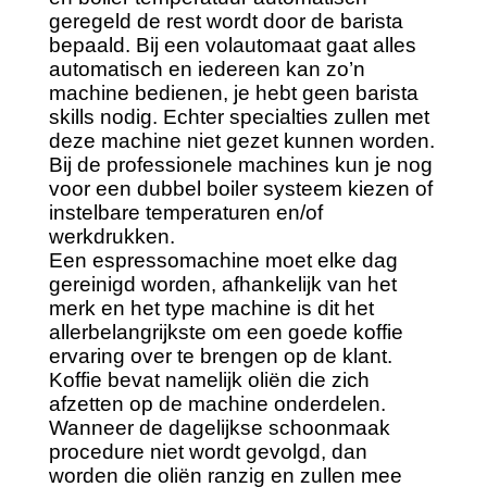
geregeld de rest wordt door de barista
bepaald. Bij een volautomaat gaat alles
automatisch en iedereen kan zo’n
machine bedienen, je hebt geen barista
skills nodig. Echter specialties zullen met
deze machine niet gezet kunnen worden.
Bij de professionele machines kun je nog
voor een dubbel boiler systeem kiezen of
instelbare temperaturen en/of
werkdrukken.
Een espressomachine moet elke dag
gereinigd worden, afhankelijk van het
merk en het type machine is dit het
allerbelangrijkste om een goede koffie
ervaring over te brengen op de klant.
Koffie bevat namelijk oliën die zich
afzetten op de machine onderdelen.
Wanneer de dagelijkse schoonmaak
procedure niet wordt gevolgd, dan
worden die oliën ranzig en zullen mee