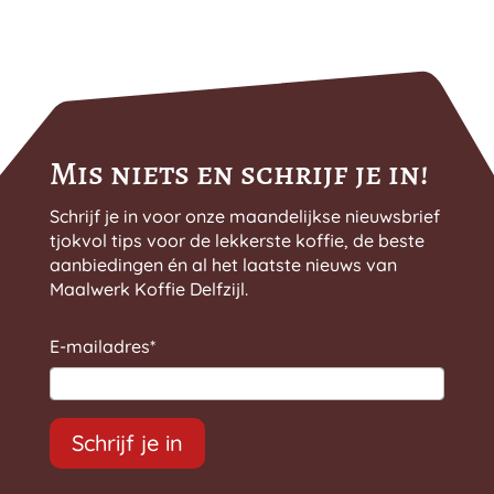
Mis niets en schrijf je in!
Schrijf je in voor onze maandelijkse nieuwsbrief
tjokvol tips voor de lekkerste koffie, de beste
aanbiedingen én al het laatste nieuws van
Maalwerk Koffie Delfzijl.
E-mailadres
*
Schrijf je in