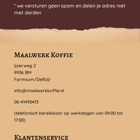
* we versturen geen spam en delen je adres niet
met derden
Maalwerk Koffie
Ijzerweg 2
9936 BM
Farmsum/Delfzijl
info@maalwerkkoffie.nl
06-41490413
(telefonisch bereikbaar op werkdagen van 09:00 tot
17:00)
Klantenservice