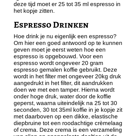
deze tijd moet er 25 tot 35 ml espresso in
het kopje zitten.
Espresso Drinken
Hoe drink je nu eigenlijk een espresso?
Om hier een goed antwoord op te kunnen
geven moet je eerst weten hoe een
espresso is opgebouwd. Voor een
espresso wordt ongeveer 20 gram
espresso gemalen koffie gebruikt. Deze
wordt in het filter met ongeveer 20kg druk
aangedrukt in het filter, dit aandrukken
doen we met een tamper. Hierna wordt
onder hoge druk, water door de koffie
geperst, waarna uiteindelijk na 25 tot 30
seconden, 30 tot 35ml koffie in je kopje zit
met daarboven op een dikke, elastische
diepbruine tot een roodachtige crèmelaag
of crema. Deze crema is een verzameling