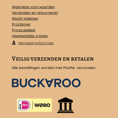
Algemene voorwaarden
Verzenden en retourneren
Klacht indienen
Proclaimer
Privacybeleid
Veelgestelde vragen
Herroepingsformulier
Veilig verzenden en betalen
Alle bestellingen worden met PostNL verzonden.