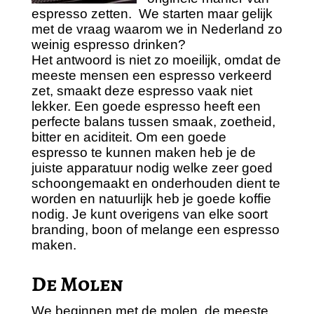
espresso zetten. We starten maar gelijk
met de vraag waarom we in Nederland zo
weinig espresso drinken?
Het antwoord is niet zo moeilijk, omdat de
meeste mensen een espresso verkeerd
zet, smaakt deze espresso vaak niet
lekker. Een goede espresso heeft een
perfecte balans tussen smaak, zoetheid,
bitter en aciditeit. Om een goede
espresso te kunnen maken heb je de
juiste apparatuur nodig welke zeer goed
schoongemaakt en onderhouden dient te
worden en natuurlijk heb je goede koffie
nodig. Je kunt overigens van elke soort
branding, boon of melange een espresso
maken.
De Molen
We beginnen met de molen, de meeste