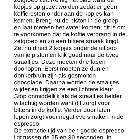
kopjes op gezet worden zodat er geen
koffieresten onder aan de kopjes kan
komen. Breng nu de piston in de groep
en laat meteen het water komen, dit is om
te voorkomen dat de koffie verbrand in de
zetgroep en zo een bittere smaak krijgt.
Zet nu direct 2 kopjes onder de uitloop
van je piston en kijk goed naar de twee
straaltjes. Deze moeten drie fasen
doorlopen. Eerst moeten ze dun en
donkerbruin zijn als gesmolten
chocolade. Daarna worden de staaltjes
wijder en krijgen ze een lichtere kleur.
Stop onmiddellijk als de straaltjes helder
witachtig worden want dit zorgt voor
bitters in de koffie. Verder door laten
lopen zorgt voor negatieve smaken in de
espresso.
De extractie tijd van een goede espresso
ligt tussen de 25 en 30 seconden. In