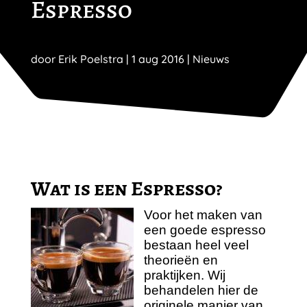
Espresso
door
Erik Poelstra
|
1 aug 2016
|
Nieuws
Wat is een Espresso?
Voor het maken van
een goede espresso
bestaan heel veel
theorieën en
praktijken. Wij
behandelen hier de
originele manier van