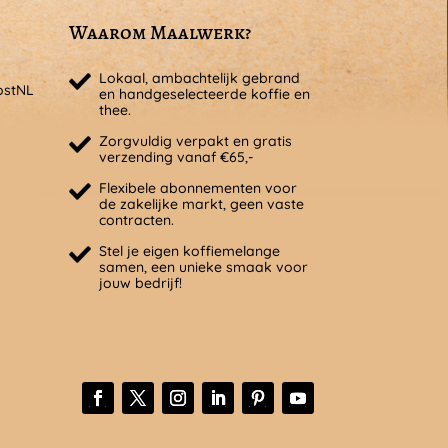
Waarom Maalwerk?
Lokaal, ambachtelijk gebrand
ostNL
en handgeselecteerde koffie en
thee.
Zorgvuldig verpakt en gratis
verzending vanaf €65,-
Flexibele abonnementen voor
de zakelijke markt, geen vaste
contracten.
Stel je eigen koffiemelange
samen, een unieke smaak voor
jouw bedrijf!